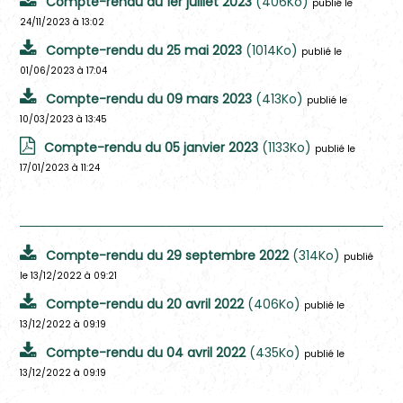
Compte-rendu du 1er juillet 2023
(406Ko)
publié le
24/11/2023 à 13:02
Compte-rendu du 25 mai 2023
(1014Ko)
publié le
01/06/2023 à 17:04
Compte-rendu du 09 mars 2023
(413Ko)
publié le
10/03/2023 à 13:45
Compte-rendu du 05 janvier 2023
(1133Ko)
publié le
17/01/2023 à 11:24
2022
Compte-rendu du 29 septembre 2022
(314Ko)
publié
le 13/12/2022 à 09:21
Compte-rendu du 20 avril 2022
(406Ko)
publié le
13/12/2022 à 09:19
Compte-rendu du 04 avril 2022
(435Ko)
publié le
13/12/2022 à 09:19