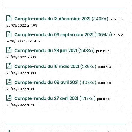
2021
Compte-rendu du 13 décembre 2021
(349Ko)
publié le
26/09/2022 à 14:09
Compte-rendu du 06 septembre 2021
(1065Ko)
publié
le 26/09/2022 à 14:09
Compte-rendu du 28 juin 2021
(243Ko)
publié le
26/09/2022 à 14:10
Compte-rendu du 15 mars 2021
(236Ko)
publié le
26/09/2022 à 14:10
Compte-rendu du 09 avril 2021
(402Ko)
publié le
26/09/2022 à 14:11
Compte-rendu du 27 avril 2021
(1217Ko)
publié le
26/09/2022 à 14:11
2020