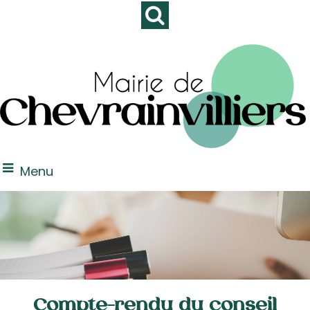
Menu
Compte-rendu du conseil