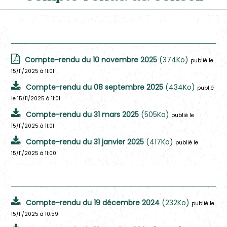
2025
Compte-rendu du 10 novembre 2025
(374Ko)
publié le
15/11/2025 à 11:01
Compte-rendu du 08 septembre 2025
(434Ko)
publié
le 15/11/2025 à 11:01
Compte-rendu du 31 mars 2025
(505Ko)
publié le
15/11/2025 à 11:01
Compte-rendu du 31 janvier 2025
(417Ko)
publié le
15/11/2025 à 11:00
2024
Compte-rendu du 19 décembre 2024
(232Ko)
publié le
15/11/2025 à 10:59