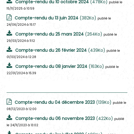
Compte-rendu du 10 octobre 2024
(478Ko)
publié le
15/11/2025 à 10:59
Compte-rendu du 13 juin 2024
(382Ko)
publié le
24/06/2024 à 15:17
Compte-rendu du 25 mars 2024
(264Ko)
publié le
29/03/2024 à 11:12
Compte-rendu du 26 février 2024
(439Ko)
publié le
01/03/2024 à 12:28
Compte-rendu du 08 janvier 2024
(163Ko)
publié le
22/01/2024 à 15:39
2023
Compte-rendu du 04 décembre 2023
(139Ko)
publié le
08/12/2023 à 12:00
Compte-rendu du 06 novembre 2023
(422Ko)
publié
le 24/11/2023 à 13:02