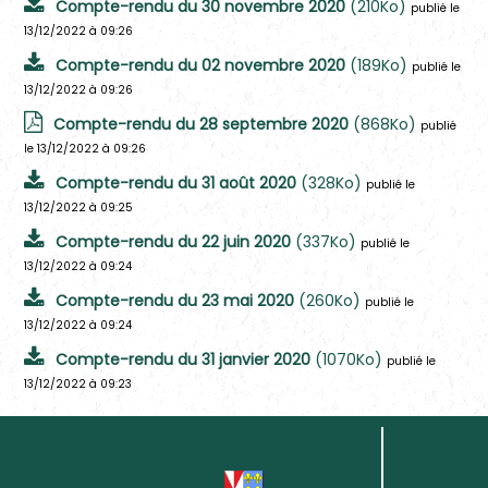
Compte-rendu du 30 novembre 2020
(210Ko)
publié le
13/12/2022 à 09:26
Compte-rendu du 02 novembre 2020
(189Ko)
publié le
13/12/2022 à 09:26
Compte-rendu du 28 septembre 2020
(868Ko)
publié
le 13/12/2022 à 09:26
Compte-rendu du 31 août 2020
(328Ko)
publié le
13/12/2022 à 09:25
Compte-rendu du 22 juin 2020
(337Ko)
publié le
13/12/2022 à 09:24
Compte-rendu du 23 mai 2020
(260Ko)
publié le
13/12/2022 à 09:24
Compte-rendu du 31 janvier 2020
(1070Ko)
publié le
13/12/2022 à 09:23