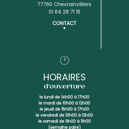
77760 Chevrainvilliers
01 64 28 71 15
CONTACT
HORAIRES
d'ouverture
le lundi de 14h00 à 17h00
le mardi de 10h00 à 12h00
le jeudi de 15h00 à 17h00
le vendredi de 10h00 à 12h00
le samedi de 9h00 à 11h00
(semaine paire)