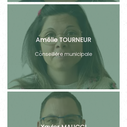
Amélie TOURNEUR
Conseillère municipale