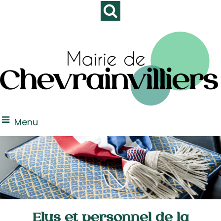
Menu
Elus et personnel de la