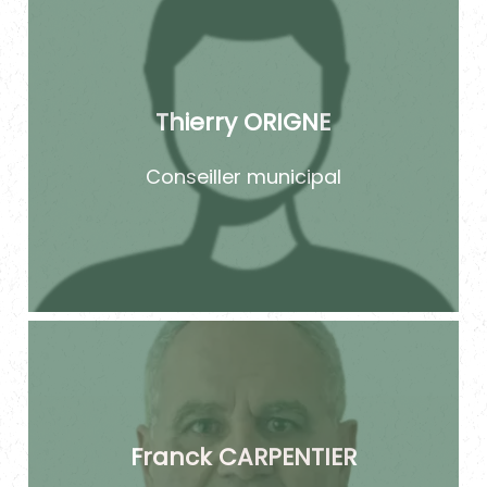
Thierry ORIGNE
Conseiller municipal
Franck CARPENTIER