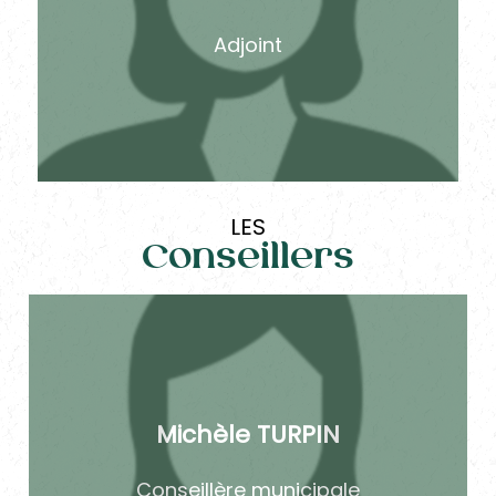
Adjoint
LES
Conseillers
Michèle TURPIN
Conseillère municipale