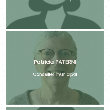
Patricia PATERNI
Conseiller municipal