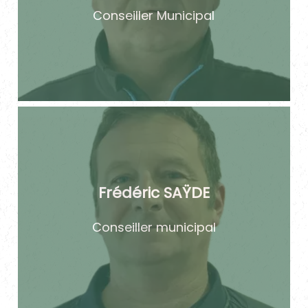
Conseiller Municipal
Frédéric SAŸDE
Conseiller municipal