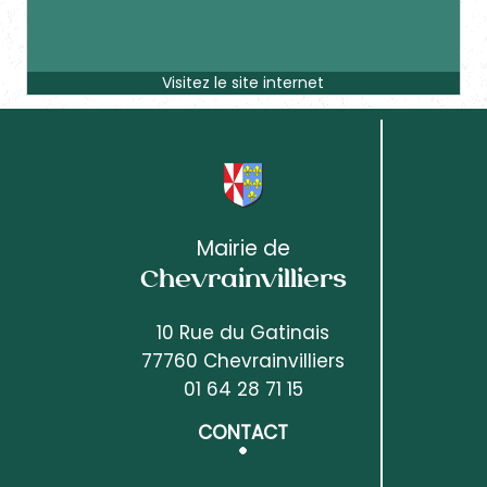
Mairie de
Chevrainvilliers
10 Rue du Gatinais
77760 Chevrainvilliers
01 64 28 71 15
CONTACT