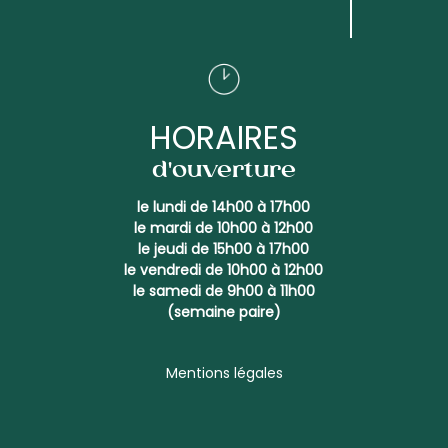
HORAIRES
d'ouverture
le lundi de 14h00 à 17h00
le mardi de 10h00 à 12h00
le jeudi de 15h00 à 17h00
le vendredi de 10h00 à 12h00
le samedi de 9h00 à 11h00
(semaine paire)
Mentions légales