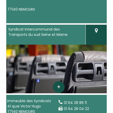
77140 NEMOURS
Syndicat Intercommunal des
Transports du sud Seine et Marne
Immeuble des Syndicats
01 64 28 86 11
41 quai Victor Hugo
01 64 28 04 22
77140 NEMOURS