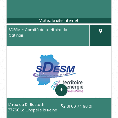
SDESM - Comité de territoire de
Gâtinais
17 rue du Dr Bastetti
01 60 74 96 01
77760 La Chapelle la Reine