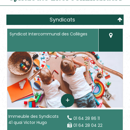
Syndicats
Syndicat Intercommunal des Collèges
Immeuble des Syndicats
01 64 28 86 11
41 quai Victor Hugo
01 64 28 04 22