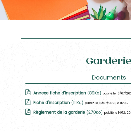
Garderi
Documents
Annexe fiche d'inscription
(89Ko)
publié le 16/07/20
Fiche d'inscription
(111Ko)
publié le 16/07/2026 à 16:05
Règlement de la garderie
(270Ko)
publié le 14/12/2