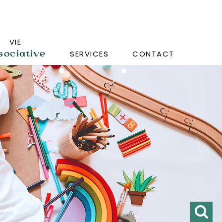
VIE
sociative
SERVICES
CONTACT