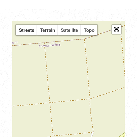
Streets
Terrain
Satellite
Topo