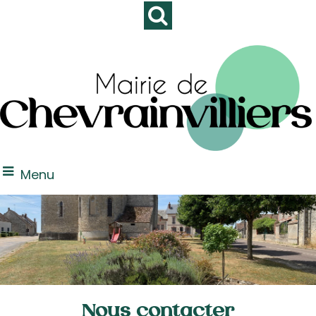
Menu
Nous contacter