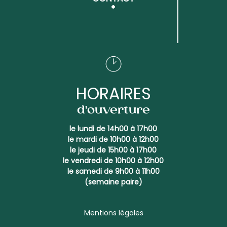
HORAIRES
d'ouverture
le lundi de 14h00 à 17h00
le mardi de 10h00 à 12h00
le jeudi de 15h00 à 17h00
le vendredi de 10h00 à 12h00
le samedi de 9h00 à 11h00
(semaine paire)
Mentions légales